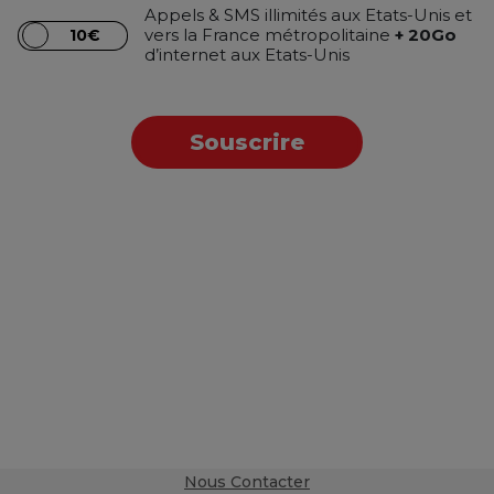
Appels & SMS illimités aux Etats-Unis et
vers la France métropolitaine
+ 20Go
10€
d’internet aux Etats-Unis
Souscrire
Nous Contacter